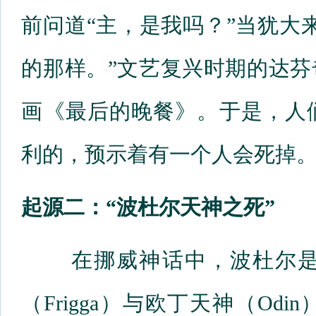
前问道“主，是我吗？”当犹大
的那样。”文艺复兴时期的达
画《最后的晚餐》。于是，人
利的，预示着有一个人会死掉
起源二：“波杜尔天神之死”
在挪威神话中，波杜尔是
（Frigga）与欧丁天神（O