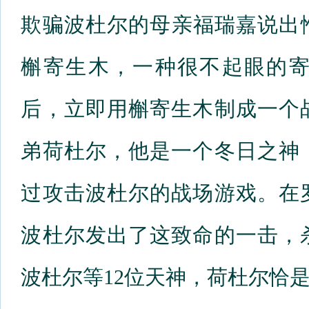
欺骗波杜尔的母亲福瑞嘉说出
槲寄生木，一种很不起眼的
后，立即用槲寄生木制成一个
弟荷杜尔，他是一个冬日之神
过攻击波杜尔的战场游戏。在
波杜尔发出了这致命的一击，
波杜尔等12位天神，荷杜尔恰是