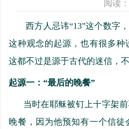
阅读：
西方人忌讳“13”这个数字，
这种观念的起源，也有很多种
这都不过是源于古代的迷信，
起源一：“最后的晚餐”
当时在耶稣被钉上十字架前不
晚餐，因为他预知有一个信徒