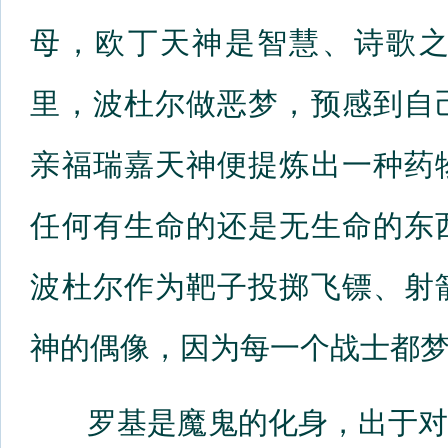
母，欧丁天神是智慧、诗歌
里，波杜尔做恶梦，预感到自
亲福瑞嘉天神便提炼出一种药
任何有生命的还是无生命的东
波杜尔作为靶子投掷飞镖、射
神的偶像，因为每一个战士都
罗基是魔鬼的化身，出于对