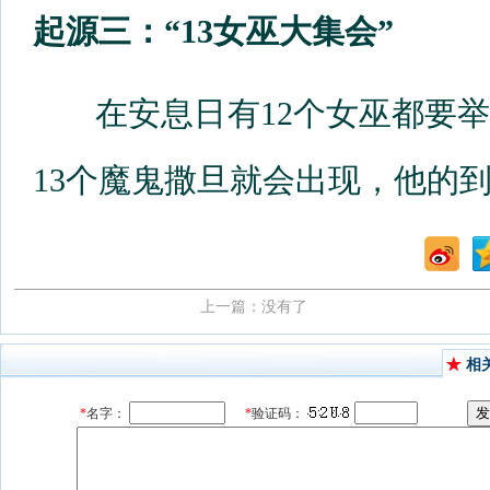
起源三：“13女巫大集会”
在安息日有12个女巫都要举
13个魔鬼撒旦就会出现，他的
上一篇：没有了
相