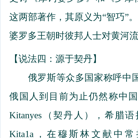
这两部著作，其原义为“智巧”
婆罗多王朝时彼邦人士对黄河
【说法四：源于契丹】
俄罗斯等众多国家称呼中国为К
俄国人到目前为止仍然称中国为
Kitanyes（契丹人），
Kita1a，在穆斯林文献中