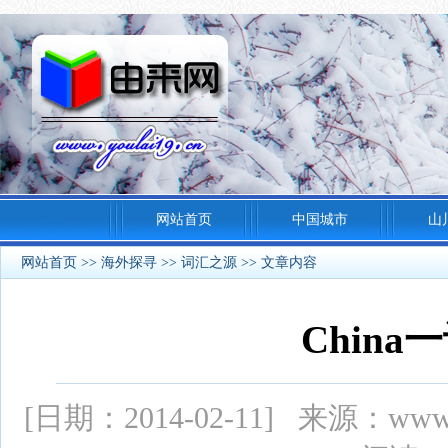
网站首页
中国城市
山
网站首页
>>
海外探寻
>>
词汇之源
>> 文章内容
Chin
[日期：2014-02-11] 来源：ww