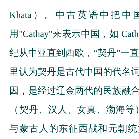
Khata）。中古英语中把中
用"Cathay"来表示中国，如 Cat
纪从中亚直到西欧，“契丹”一
里认为契丹是古代中国的代名词
因，是经过辽金两代的民族融合
（契丹、汉人、女真、渤海等
与蒙古人的东征西战和元朝统