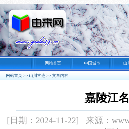
网站首页
中国城市
山
网站首页
>>
山川古迹
>> 文章内容
嘉陵江
[日期：2024-11-22] 来源：ww