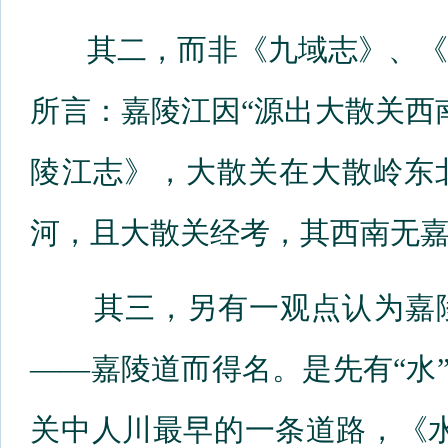
其二，而非《九域志》、《
所言：嘉陵江因“源出大散关西
陵江志》，大散关在大散岭东
河，且大散关经考，其西南无
其三，另有一观点认为嘉陵
——嘉陵道而得名。是先有“水
关中人川最早的一条道路，《