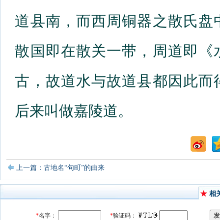
道县南，而西周铜器之散氏盘
散国即在散关一带，周道即《
古，故道水与故道县都因此而
后来叫做嘉陵道。
上一篇：古地名“句町”的由来
相