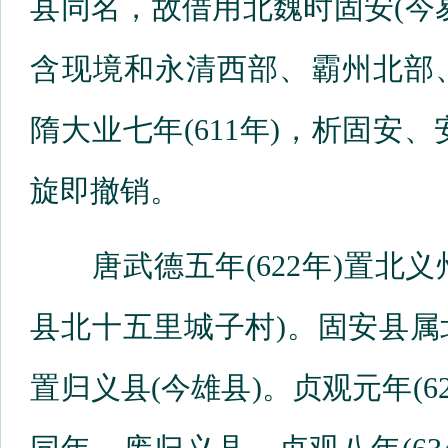
县同名，故借用北魏时固安(今
含现境和永清西部、霸州北部
隋大业七年(611年)，析固安
旋即撤销。
唐武德五年(622年)置北义
县北十五里城子村)。固安县
置归义县(今雄县)。贞观元年(