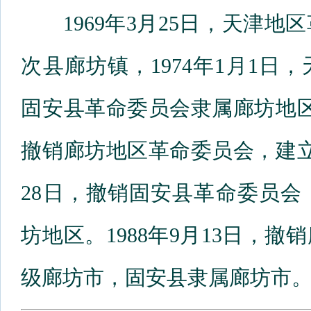
1969年3月25日，天津地
次县廊坊镇，1974年1月1
固安县革命委员会隶属廊坊地区革
撤销廊坊地区革命委员会，建立
28日，撤销固安县革命委员
坊地区。1988年9月13日，
级廊坊市，固安县隶属廊坊市