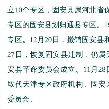
立10个专区，固安县属河北省保
专区的固安县划归通县专区。19
专区。12月20日，撤销固安县
27日，恢复固安县建制，仍属天
安县革命委员会成立。11月2
取代天津专区政府机构。固安
委员会。